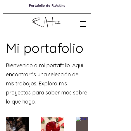
Portafolio de R.Askins
Mi portafolio
Bienvenido a mi portafolio. Aquí
encontrarás una selección de
mis trabajos. Explora mis
proyectos para saber más sobre
lo que hago.